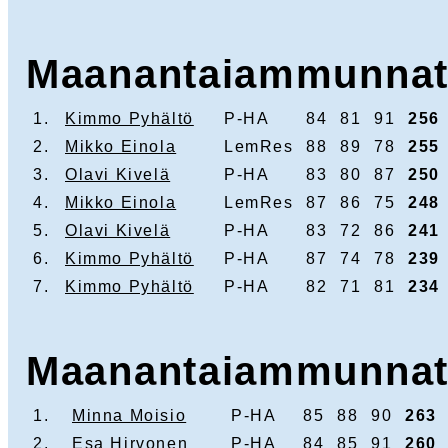
Maanantaiammunnat
1.
Kimmo Pyhältö
P-HA
84
81
91
256
2.
Mikko Einola
LemRes
88
89
78
255
3.
Olavi Kivelä
P-HA
83
80
87
250
4.
Mikko Einola
LemRes
87
86
75
248
5.
Olavi Kivelä
P-HA
83
72
86
241
6.
Kimmo Pyhältö
P-HA
87
74
78
239
7.
Kimmo Pyhältö
P-HA
82
71
81
234
Maanantaiammunnat
1.
Minna Moisio
P-HA
85
88
90
263
2.
Esa Hirvonen
P-HA
84
85
91
260