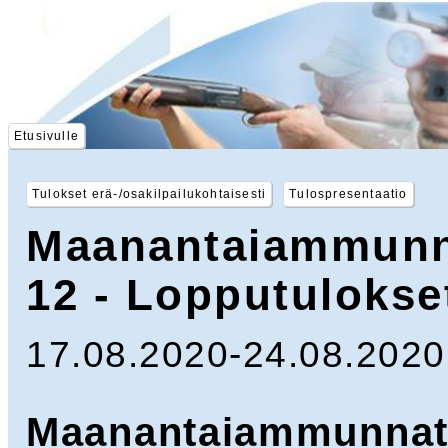
Etusivulle
Tulokset erä-/osakilpailukohtaisesti
Tulospresentaatio
Maanantaiammunna
12 - Lopputulokse
17.08.2020-24.08.2020,
Maanantaiammunnat