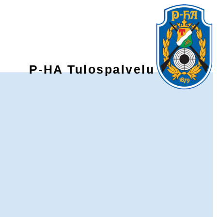
P-HA Tulospalvelu