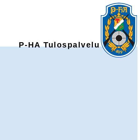
P-HA Tulospalvelu