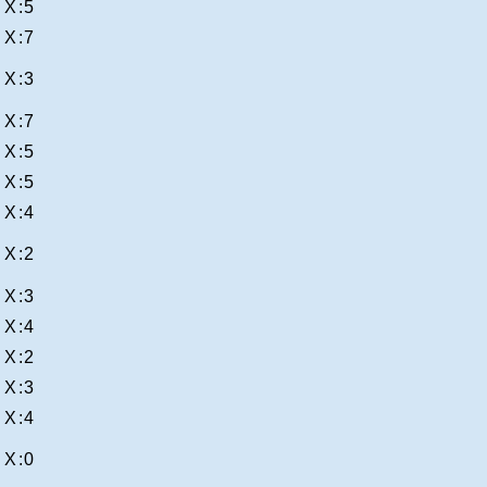
X:5
X:7
X:3
X:7
X:5
X:5
X:4
X:2
X:3
X:4
X:2
X:3
X:4
X:0