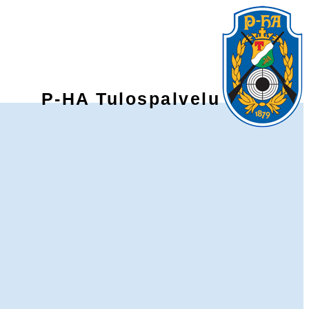
P-HA Tulospalvelu