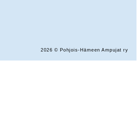
2026 © Pohjois-Hämeen Ampujat ry