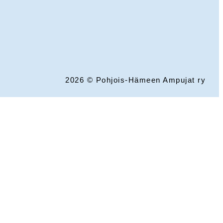
2026 © Pohjois-Hämeen Ampujat ry