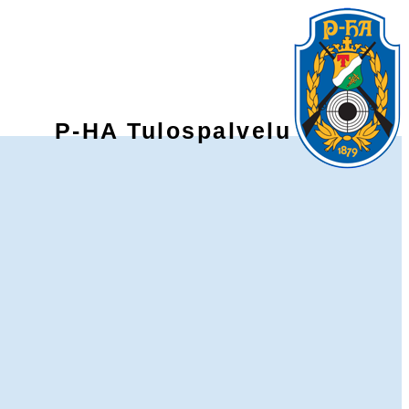
P-HA Tulospalvelu