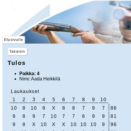
Etusivulle
Takaisin
Tulos
Paikka: 4
Nimi: Aada Heikkilä
Laukaukset
1
2
3
4
5
6
7
8
9
10
10
8
10
9
X
8
8
7
9
7
86
9
8
9
7
10
7
7
6
9
9
81
9
8
X
10
X
X
10
10
10
9
96