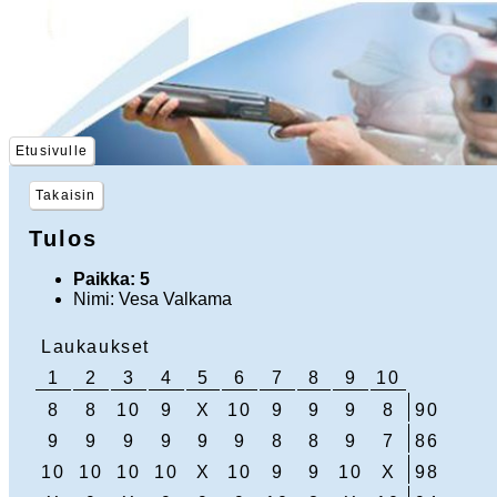
Etusivulle
Takaisin
Tulos
Paikka: 5
Nimi: Vesa Valkama
Laukaukset
1
2
3
4
5
6
7
8
9
10
8
8
10
9
X
10
9
9
9
8
90
9
9
9
9
9
9
8
8
9
7
86
10
10
10
10
X
10
9
9
10
X
98