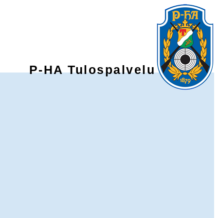
P-HA Tulospalvelu